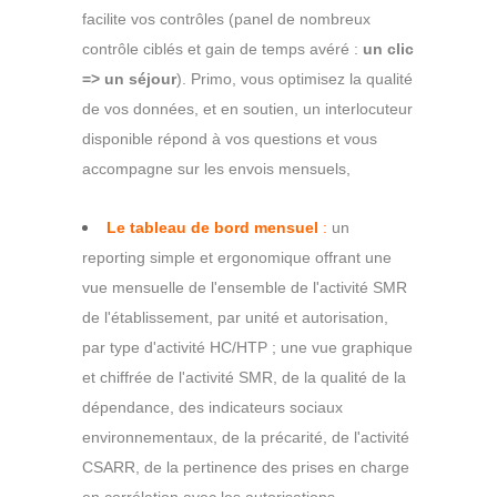
facilite vos contrôles (panel de nombreux
contrôle ciblés et gain de temps avéré :
un clic
=> un séjour
). Primo, vous optimisez la qualité
de vos données, et en soutien, un interlocuteur
disponible répond à vos questions et vous
accompagne sur les envois mensuels,
Le tableau de bord mensuel
:
un
reporting simple et ergonomique offrant une
vue mensuelle de l'ensemble de l'activité SMR
de l'établissement, par unité et autorisation,
par type d'activité HC/HTP ; une vue graphique
et chiffrée de l'activité SMR, de la qualité de la
dépendance, des indicateurs sociaux
environnementaux, de la précarité, de l'activité
CSARR, de la pertinence des prises en charge