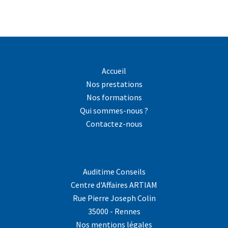
Accueil
Nos prestations
Nos formations
Qui sommes-nous ?
Contactez-nous
Auditime Conseils
Centre d'Affaires ARTIAM
Rue Pierre Joseph Colin
35000 - Rennes
Nos mentions légales