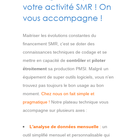
votre activité SMR ! On
vous accompagne !
Maitriser les évolutions constantes du
financement SMR, c'est se doter des
connaissances techniques de codage et se
mettre en capacité de
contrôler
et
piloter
étroitement
sa production PMSI. Malgré un
équipement de super outils logiciels, vous n'en
trouvez pas toujours le bon usage au bon
moment.
Chez nous on fait simple et
pragmatique !
Notre plateau technique vous
accompagne sur plusieurs axes :
L'analyse de données mensuelle
:
un
outil simplifié mensuel et personnalisable qui