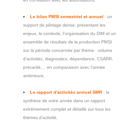
en corrélation avec les autorisations,
Le bilan PMSI semestriel et annuel
:
un
support de pilotage dense, présentant les
enjeux, le contexte, l'organisation du DIM et un
ensemble de résultats de la production PMSI
sur la période concernée par thème : volume
d'activités, diagnostics, dépendance, CSARR,
précarité,... en comparaison avec l'année
antérieure,
Le rapport d'activités annuel
SMR
:
la
synthèse de votre année dans un rapport
extrêmement complet et détaillé sur tous les
thèmes d'activité,