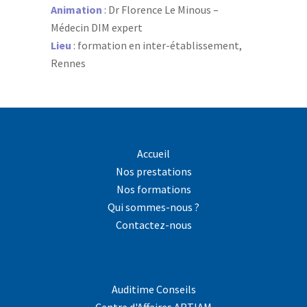
Animation
: Dr Florence Le Minous –
Médecin DIM expert
Lieu
: formation en inter-établissement,
Rennes
Accueil
Nos prestations
Nos formations
Qui sommes-nous ?
Contactez-nous
Auditime Conseils