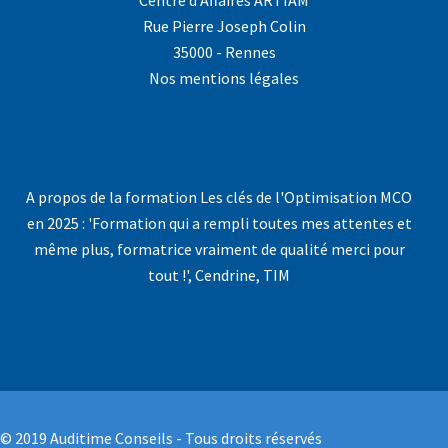
Centre d'Affaires ARTIAM
Rue Pierre Joseph Colin
35000 - Rennes
Nos mentions légales
A propos de la formation Les clés de l'Optimisation MCO
en 2025 : 'Formation qui a rempli toutes mes attentes et
même plus, formatrice vraiment de qualité merci pour
tout !', Cendrine, TIM
© 2019 Auditime Conseils - Tous droits réservés