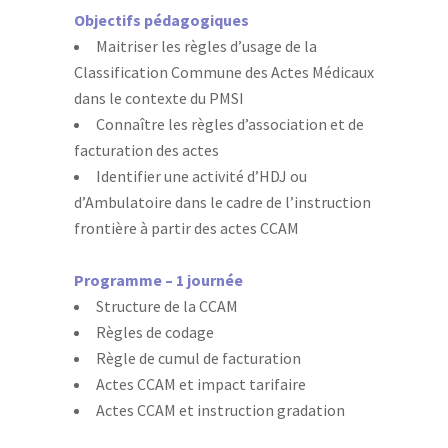
Objectifs pédagogiques
Maitriser les règles d’usage de la
Classification Commune des Actes Médicaux
dans le contexte du PMSI
Connaître les règles d’association et de
facturation des actes
Identifier une activité d’HDJ ou
d’Ambulatoire dans le cadre de l’instruction
frontière à partir des actes CCAM
Programme – 1 journée
Structure de la CCAM
Règles de codage
Règle de cumul de facturation
Actes CCAM et impact tarifaire
Actes CCAM et instruction gradation