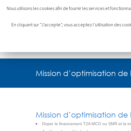
Nous utilisons les cookies afin de fournir les services et fonction
En cliquant sur ”J’accepte”, vous acceptez l’utilisation des co
Mission d’optimisation de
Mission d’optimisation de
Doper le financement T2A MCO ou SMR et la tré